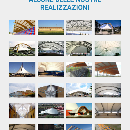
REALIZZAZIONI