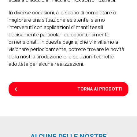
In diverse occasioni, allo scopo di completare o
migliorare una situazione esistente, siamo
intervenuti con applicazioni di manti tessili
decisamente particolari ed opportunamente
dimensionati. In questa pagina, che vi invitiamo a
visionare periodicamente, potrete trovare le novità
della nostra produzione e le soluzioni tecniche
adottate per alcune realizzazioni.
TORNA AI PRODOTTI
ALCUNE DELLE NOSTRE