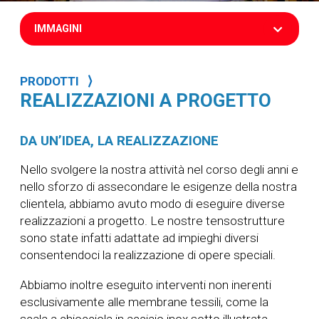
IMMAGINI
PRODOTTI ⟩
REALIZZAZIONI A PROGETTO
DA UN’IDEA, LA REALIZZAZIONE
Nello svolgere la nostra attività nel corso degli anni e
nello sforzo di assecondare le esigenze della nostra
clientela, abbiamo avuto modo di eseguire diverse
realizzazioni a progetto. Le nostre tensostrutture
sono state infatti adattate ad impieghi diversi
consentendoci la realizzazione di opere speciali.
Abbiamo inoltre eseguito interventi non inerenti
esclusivamente alle membrane tessili, come la
scala a chiocciola in acciaio inox sotto illustrata.