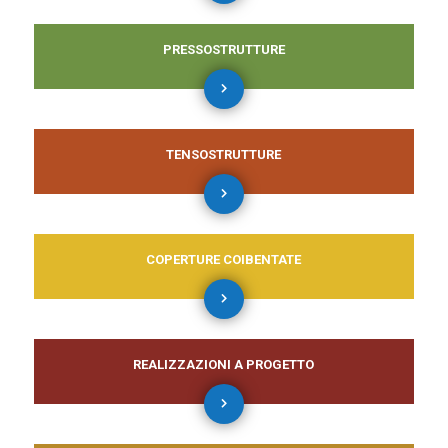
PRESSOSTRUTTURE
TENSOSTRUTTURE
COPERTURE COIBENTATE
REALIZZAZIONI A PROGETTO