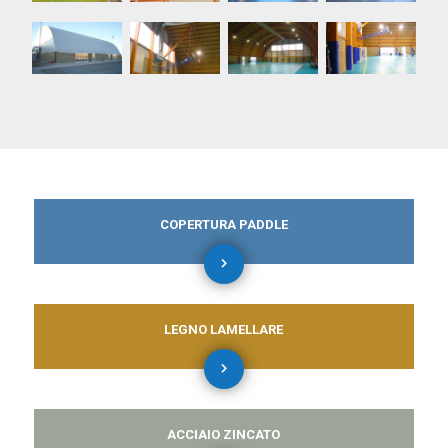
COPERTURA PADDLE
LEGNO LAMELLARE
ACCIAIO ZINCATO