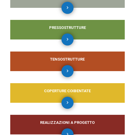
PRESSOSTRUTTURE
TENSOSTRUTTURE
COPERTURE COIBENTATE
REALIZZAZIONI A PROGETTO