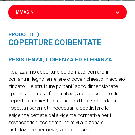
IMMAGINI
PRODOTTI ⟩
COPERTURE COIBENTATE
RESISTENZA, COIBENZA ED ELEGANZA
Realizziamo coperture coibentate, con archi
portanti in legno lamellare o dove richiesto in acciaio
zincato. Le strutture portanti sono dimensionate
appositamente al fine di alloggiare il pacchetto di
copertura richiesto e quindi l’orditura secondaria
rispetta i parametri necessari a soddisfare le
esigenze dettate dalla vigente normativa per i
sovraccarichi accidentali relativi alla zona di
installazione per neve, vento e sisma.