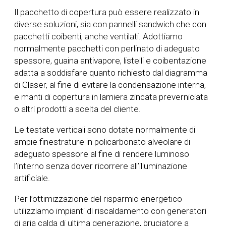
Il pacchetto di copertura può essere realizzato in
diverse soluzioni, sia con pannelli sandwich che con
pacchetti coibenti, anche ventilati. Adottiamo
normalmente pacchetti con perlinato di adeguato
spessore, guaina antivapore, listelli e coibentazione
adatta a soddisfare quanto richiesto dal diagramma
di Glaser, al fine di evitare la condensazione interna,
e manti di copertura in lamiera zincata preverniciata
o altri prodotti a scelta del cliente.
Le testate verticali sono dotate normalmente di
ampie finestrature in policarbonato alveolare di
adeguato spessore al fine di rendere luminoso
l’interno senza dover ricorrere all’illuminazione
artificiale.
Per l’ottimizzazione del risparmio energetico
utilizziamo impianti di riscaldamento con generatori
di aria calda di ultima generazione, bruciatore a