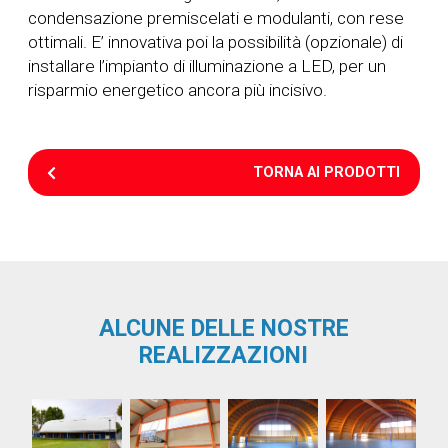
condensazione premiscelati e modulanti, con rese
ottimali. E’ innovativa poi la possibilità (opzionale) di
installare l’impianto di illuminazione a LED, per un
risparmio energetico ancora più incisivo.
TORNA AI PRODOTTI
ALCUNE DELLE NOSTRE
REALIZZAZIONI