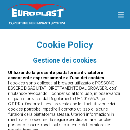
Cookie Policy
Gestione dei cookies
Utilizzando la presente piattaforma il visitatore
acconsente espressamente all’uso dei cookies.
I cookies sono collegati al browser utilizzato e POSSONO
ESSERE DISABILITATI DIRETTAMENTE DAL BROWSER, così
rifiutando/revocando il consenso al loro uso, in osservanza
di quanto previsto dal Regolamento UE 2016/679 (cd.
G.D.P.R.). Occorre tenere presente che la disabilitazione dei
cookies potrebbe impedire il corretto utilizzo di alcune
funzioni della piattaforma stessa. Ulteriori informazioni in
merito alle procedure da seguire per disabilitare i cookie
possono essere trovati sul sito internet del fornitore del