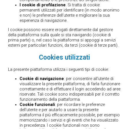
I cookie di profilazione
. Si tratta di cookie
permanenti utilizzati per identificare (in modo anonimo
e non) le preferenze dell’utente e migliorare la sua
esperienza di navigazione.
I cookie possono essere erogati direttamente dal gestore
della piattaforma sulla quale si sta navigando (cookie di
prima parte) o, nel caso la piattaforma si appoggi a servizi
esterni per particolari funzioni, da terzi (cookie di terze parti).
Cookies utilizzati
La presente piattaforma utilizza i seguenti tipi di cookie:
Cookie di navigazione
: per consentire all’utente di
visualizzare la presente piattaforma, di farla funzionare
correttamente e di effettuare il login accedendo ad aree
riservate. Tali cookie sono indispensabili per il corretto
funzionamento della piattaforma.
Cookie funzionali
: per ricordare le preferenze
dell’utente e per aiutarlo a usare la presente
piattaforma il più efficacemente possibile, per esempio
memorizzando i servizi e gli eventi che ha visualizzato
in precedenza. I cookie funzionali non sono